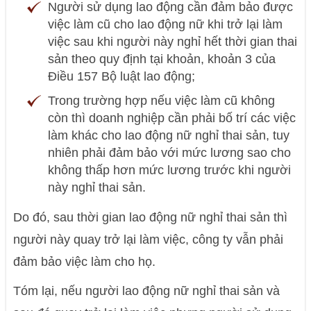
Người sử dụng lao động cần đảm bảo được
việc làm cũ cho lao động nữ khi trở lại làm
việc sau khi người này nghỉ hết thời gian thai
sản theo quy định tại khoản, khoản 3 của
Điều 157 Bộ luật lao động;
Trong trường hợp nếu việc làm cũ không
còn thì doanh nghiệp cần phải bố trí các việc
làm khác cho lao động nữ nghỉ thai sản, tuy
nhiên phải đảm bảo với mức lương sao cho
không thấp hơn mức lương trước khi người
này nghỉ thai sản.
Do đó, sau thời gian lao động nữ nghỉ thai sản thì
người này quay trở lại làm việc, công ty vẫn phải
đảm bảo việc làm cho họ.
Tóm lại, nếu người lao động nữ nghỉ thai sản và