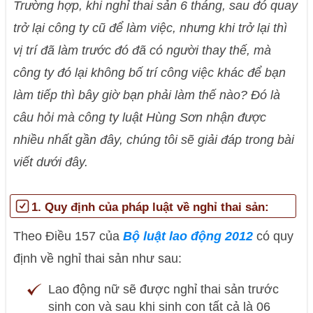
Trường hợp, khi nghỉ thai sản 6 tháng, sau đó quay
trở lại công ty cũ để làm việc, nhưng khi trở lại thì
vị trí đã làm trước đó đã có người thay thế, mà
công ty đó lại không bố trí công việc khác để bạn
làm tiếp thì bây giờ bạn phải làm thế nào? Đó là
câu hỏi mà công ty luật Hùng Sơn nhận được
nhiều nhất gần đây, chúng tôi sẽ giải đáp trong bài
viết dưới đây.
1. Quy định của pháp luật về nghỉ thai sản:
Theo Điều 157 của
Bộ luật lao động 2012
có quy
định về nghỉ thai sản như sau:
Lao động nữ sẽ được nghỉ thai sản trước
sinh con và sau khi sinh con tất cả là 06