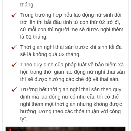
tháng.
Trong trường hợp nếu lao động nữ sinh đôi
trở lên thì bắt đầu tính từ con thứ 02 trở đi,
cứ mỗi con thì người mẹ sẽ được nghỉ thêm
là 01 tháng.
Thời gian nghỉ thai sản trước khi sinh tối đa
sẽ là không quá 02 tháng.
Theo quy định của pháp luật về bảo hiểm xã
hội, trong thời gian lao động nữ nghỉ thai sản
thì sẽ được hưởng các chế độ về thai sản.
Trường hết thời gian nghỉ thai sản theo quy
định mà lao động nữ có nhu cầu thì có thể
nghỉ thêm một thời gian nhưng không được
hưởng lương theo các thỏa thuận với công
ty”.