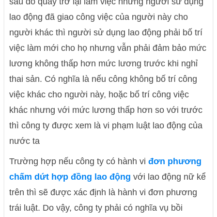
sau đó quay trở lại làm việc nhưng người sử dụng
lao động đã giao công việc của người này cho
người khác thì người sử dụng lao động phải bố trí
việc làm mới cho họ nhưng vẫn phải đảm bảo mức
lương không thấp hơn mức lương trước khi nghỉ
thai sản. Có nghĩa là nếu công không bố trí công
việc khác cho người này, hoặc bố trí công việc
khác nhưng với mức lương thấp hơn so với trước
thì công ty được xem là vi phạm luật lao động của
nước ta
Trường hợp nếu công ty có hành vi
đơn phương
chấm dứt hợp đồng lao động
với lao động nữ kể
trên thì sẽ được xác định là hành vi đơn phương
trái luật. Do vậy, công ty phải có nghĩa vụ bồi