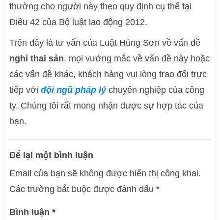
thường cho người này theo quy định cụ thể tại
Điều 42 của Bộ luật lao động 2012.
Trên đây là tư vấn của Luật Hùng Sơn về vấn đề
nghỉ thai sản
, mọi vướng mắc về vấn đề này hoặc
các vấn đề khác, khách hàng vui lòng trao đổi trực
tiếp với
đội ngũ pháp lý
chuyên nghiệp của công
ty. Chúng tôi rất mong nhận được sự hợp tác của
bạn.
Để lại một bình luận
Email của bạn sẽ không được hiển thị công khai.
Các trường bắt buộc được đánh dấu
*
Bình luận
*