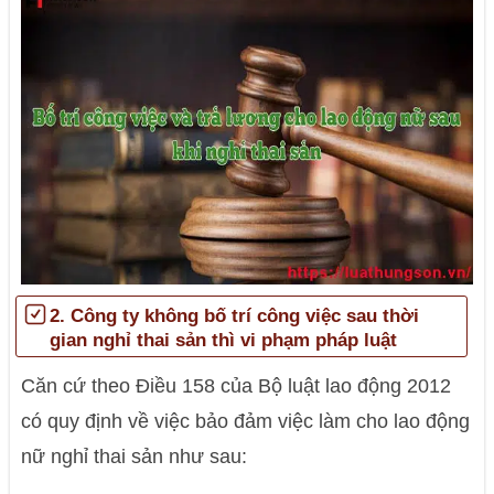
2. Công ty không bố trí công việc sau thời
gian nghỉ thai sản thì vi phạm pháp luật
Căn cứ theo Điều 158 của Bộ luật lao động 2012
có quy định về việc bảo đảm việc làm cho lao động
nữ nghỉ thai sản như sau: