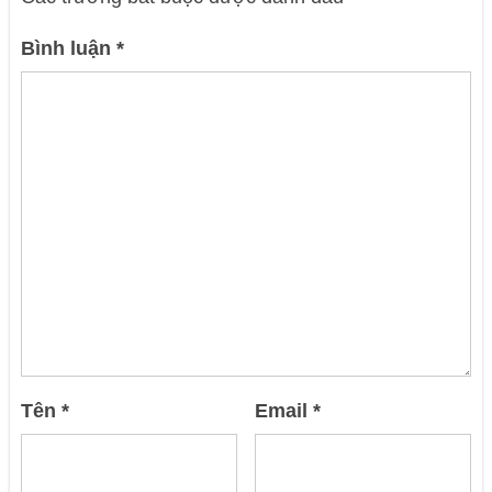
Bình luận
*
Tên
*
Email
*