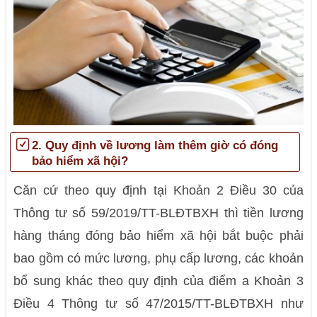
2. Quy định về lương làm thêm giờ có đóng
bảo hiểm xã hội?
Căn cứ theo quy định tại Khoản 2 Điều 30 của
Thông tư số 59/2019/TT-BLĐTBXH thì tiền lương
hàng tháng đóng bảo hiểm xã hội bắt buộc phải
bao gồm có mức lương, phụ cấp lương, các khoản
bổ sung khác theo quy định của điểm a Khoản 3
Điều 4 Thông tư số 47/2015/TT-BLĐTBXH như