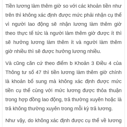
Tiền lương làm thêm giờ so với các khoản tiền như
trên thì không xác định được mức phải nhận cụ thể
vì người lao động sẽ nhận lương làm thêm giờ
theo thực tế tức là người làm thêm giờ được ít thì
sẽ hưởng lương làm thêm ít và người làm thêm
giờ nhiều thì sẽ được hưởng lương nhiều.
Và cũng căn cứ theo điểm b Khoản 3 Điều 4 của
Thông tư số 47 thì tiền lương làm thêm giờ chính
là khoản bổ sung mà không xác định được mức
tiền cụ thể cùng với mức lương được thỏa thuận
trong hợp đồng lao động, trả thường xuyên hoặc là
trả không thường xuyên trong mỗi kỳ trả lương.
Như vậy, do không xác định được cụ thể về lương