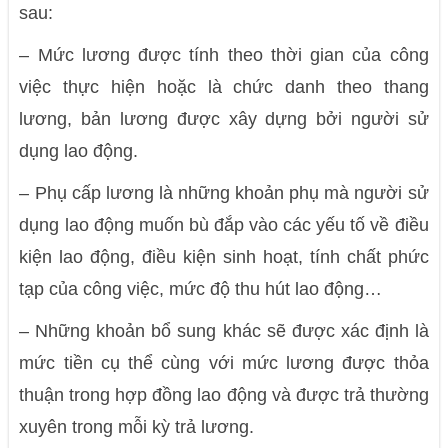
sau:
– Mức lương được tính theo thời gian của công
việc thực hiện hoặc là chức danh theo thang
lương, bản lương được xây dựng bởi người sử
dụng lao động.
– Phụ cấp lương là những khoản phụ mà người sử
dụng lao động muốn bù đắp vào các yếu tố về điều
kiện lao động, điều kiện sinh hoạt, tính chất phức
tạp của công việc, mức độ thu hút lao động…
– Những khoản bổ sung khác sẽ được xác định là
mức tiền cụ thể cùng với mức lương được thỏa
thuận trong hợp đồng lao động và được trả thường
xuyên trong mỗi kỳ trả lương.