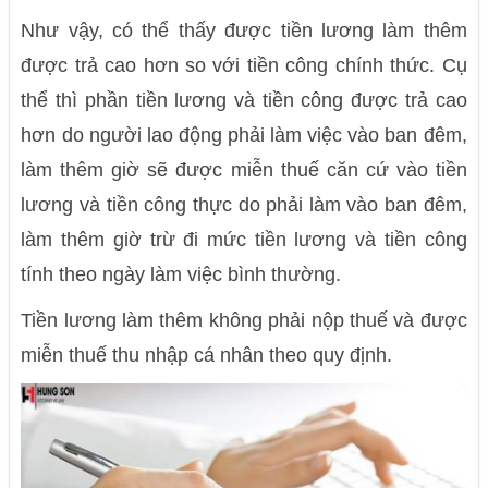
Như vậy, có thể thấy được tiền lương làm thêm
được trả cao hơn so với tiền công chính thức. Cụ
thể thì phần tiền lương và tiền công được trả cao
hơn do người lao động phải làm việc vào ban đêm,
làm thêm giờ sẽ được miễn thuế căn cứ vào tiền
lương và tiền công thực do phải làm vào ban đêm,
làm thêm giờ trừ đi mức tiền lương và tiền công
tính theo ngày làm việc bình thường.
Tiền lương làm thêm không phải nộp thuế và được
miễn thuế thu nhập cá nhân theo quy định.