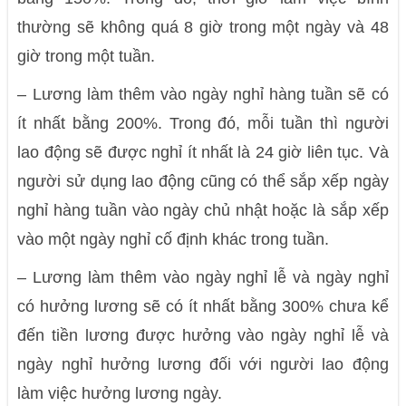
thường sẽ không quá 8 giờ trong một ngày và 48
giờ trong một tuần.
– Lương làm thêm vào ngày nghỉ hàng tuần sẽ có
ít nhất bằng 200%. Trong đó, mỗi tuần thì người
lao động sẽ được nghỉ ít nhất là 24 giờ liên tục. Và
người sử dụng lao động cũng có thể sắp xếp ngày
nghỉ hàng tuần vào ngày chủ nhật hoặc là sắp xếp
vào một ngày nghỉ cố định khác trong tuần.
– Lương làm thêm vào ngày nghỉ lễ và ngày nghỉ
có hưởng lương sẽ có ít nhất bằng 300% chưa kể
đến tiền lương được hưởng vào ngày nghỉ lễ và
ngày nghỉ hưởng lương đối với người lao động
làm việc hưởng lương ngày.