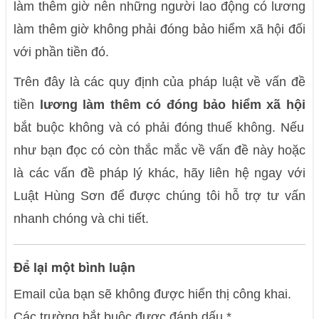
làm thêm giờ nên những người lao động có lương
làm thêm giờ không phải đóng bảo hiểm xã hội đối
với phần tiền đó.
Trên đây là các quy định của pháp luật về vấn đề
tiền
lương làm thêm có đóng bảo hiểm xã hội
bắt buộc không và có phải đóng thuế không. Nếu
như bạn đọc có còn thắc mắc về vấn đề này hoặc
là các vấn đề pháp lý khác, hãy liên hệ ngay với
Luật Hùng Sơn để được chúng tôi hỗ trợ tư vấn
nhanh chóng và chi tiết.
Để lại một bình luận
Email của bạn sẽ không được hiển thị công khai.
Các trường bắt buộc được đánh dấu
*