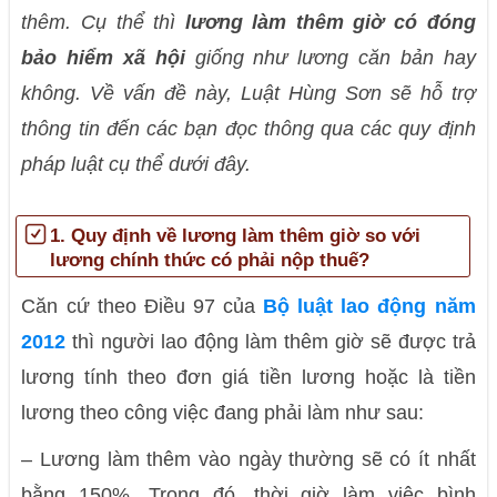
thêm. Cụ thể thì
lương làm thêm giờ có đóng
bảo hiểm xã hội
giống như lương căn bản hay
không. Về vấn đề này, Luật Hùng Sơn sẽ hỗ trợ
thông tin đến các bạn đọc thông qua các quy định
pháp luật cụ thể dưới đây.
1. Quy định về lương làm thêm giờ so với
lương chính thức có phải nộp thuế?
Căn cứ theo Điều 97 của
Bộ luật lao động năm
2012
thì người lao động làm thêm giờ sẽ được trả
lương tính theo đơn giá tiền lương hoặc là tiền
lương theo công việc đang phải làm như sau:
– Lương làm thêm vào ngày thường sẽ có ít nhất
bằng 150%. Trong đó, thời giờ làm việc bình