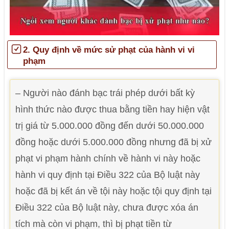
2. Quy định về mức sử phạt của hành vi vi
phạm
– Người nào đánh bạc trái phép dưới bất kỳ
hình thức nào được thua bằng tiền hay hiện vật
trị giá từ 5.000.000 đồng đến dưới 50.000.000
đồng hoặc dưới 5.000.000 đồng nhưng đã bị xử
phạt vi phạm hành chính về hành vi này hoặc
hành vi quy định tại Điều 322 của Bộ luật này
hoặc đã bị kết án về tội này hoặc tội quy định tại
Điều 322 của Bộ luật này, chưa được xóa án
tích mà còn vi phạm, thì bị phạt tiền từ