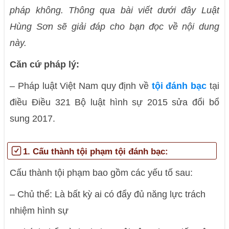
pháp không. Thông qua bài viết dưới đây Luật
Hùng Sơn sẽ giải đáp cho bạn đọc về nội dung
này.
Căn cứ pháp lý:
– Pháp luật Việt Nam quy định về
tội đánh bạc
tại
điều Điều 321 Bộ luật hình sự 2015 sửa đổi bổ
sung 2017.
1. Cấu thành tội phạm tội đánh bạc:
Cấu thành tội phạm bao gồm các yếu tố sau:
– Chủ thể:
Là bất kỳ ai có đẩy đủ năng lực trách
nhiệm hình sự