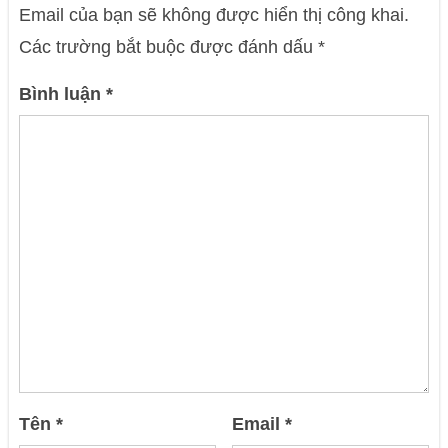
Email của bạn sẽ không được hiển thị công khai.
Các trường bắt buộc được đánh dấu
*
Bình luận
*
Tên
*
Email
*