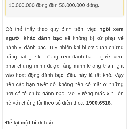
10.000.000 đồng đến 50.000.000 đồng.
Có thể thấy theo quy định trên, việc
ngồi xem
người khác đánh bạc
sẽ không bị xử phạt về
hành vi đánh bạc. Tuy nhiên khi bị cơ quan chứng
năng bắt giữ khi đang xem đánh bạc, người xem
phải chứng minh được rằng mình không tham gia
vào hoạt động đánh bạc, điều này là rất khó. Vậy
nên các bạn tuyệt đối không nên có mặt ở những
nơi có tổ chức đánh bạc. Mọi vướng mắc xin liên
hệ với chúng tôi theo số điện thoại
1900.6518
.
Để lại một bình luận