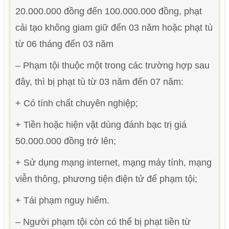
20.000.000 đồng đến 100.000.000 đồng, phạt
cải tạo không giam giữ đến 03 năm hoặc phạt tù
từ 06 tháng đến 03 năm
– Phạm tội thuộc một trong các trường hợp sau
đây, thì bị phạt tù từ 03 năm đến 07 năm:
+ Có tính chất chuyên nghiệp;
+ Tiền hoặc hiện vật dùng đánh bạc trị giá
50.000.000 đồng trở lên;
+ Sử dụng mạng internet, mạng máy tính, mạng
viễn thông, phương tiện điện tử để phạm tội;
+ Tái phạm nguy hiểm.
– Người phạm tội còn có thể bị phạt tiền từ