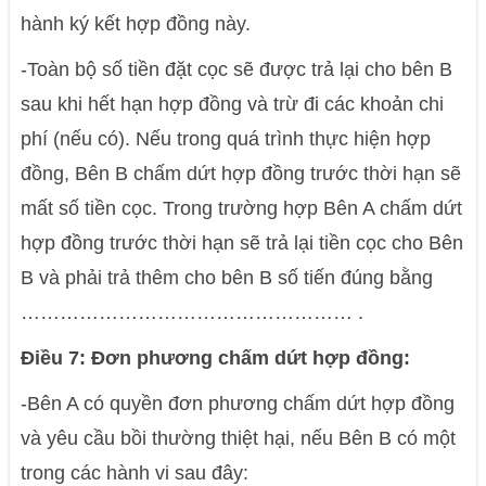
hành ký kết hợp đồng này.
-Toàn bộ số tiền đặt cọc sẽ được trả lại cho bên B
sau khi hết hạn hợp đồng và trừ đi các khoản chi
phí (nếu có). Nếu trong quá trình thực hiện hợp
đồng, Bên B chấm dứt hợp đồng trước thời hạn sẽ
mất số tiền cọc. Trong trường hợp Bên A chấm dứt
hợp đồng trước thời hạn sẽ trả lại tiền cọc cho Bên
B và phải trả thêm cho bên B số tiến đúng bằng
…………………………………………… .
Điều 7: Đơn phương chấm dứt hợp đồng:
-Bên A có quyền đơn phương chấm dứt hợp đồng
và yêu cầu bồi thường thiệt hại, nếu Bên B có một
trong các hành vi sau đây: