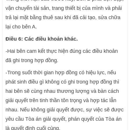
vận chuyển tài sản, trang thiết bị của mình và phải
trả lại mặt bằng thuê sau khi đã cải tạo, sửa chữa
lại cho bên A.
Điều 6: Các điều khoản khác.
-Hai bên cam kết thực hiện đúng các điều khoản
đã ghi trong hợp đồng.
-Trong suốt thời gian hợp đồng có hiệu lực, nếu
phát sinh điều gì không có ghi trong hợp đồng thì
hai bên sẽ cùng nhau thương lượng và bàn cách
giải quyết trên tinh thần tôn trọng và hợp tác lẫn
nhau. Nếu không giải quyết được, sự việc sẽ được
yêu cầu Tòa án giải quyết, phán quyết của Tòa án
là quyết định cuối cùng.