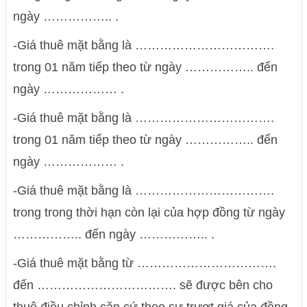
ngày …………….. .
-Giá thuê mặt bằng là …………………………….
trong 01 năm tiếp theo từ ngày …………….. đến
ngày ……………… .
-Giá thuê mặt bằng là …………………………….
trong 01 năm tiếp theo từ ngày …………….. đến
ngày ……………… .
-Giá thuê mặt bằng là …………………………….
trong trong thời hạn còn lại của hợp đồng từ ngày
…………….. đến ngày …………….. .
-Giá thuê mặt bằng từ …………………………….
đến ……………………………. sẽ được bên cho