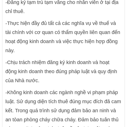
-Đăng ký tạm trú tạm vắng cho nhân viên ở tại địa
chỉ thuê.
-Thực hiện đầy đủ tất cả các nghĩa vụ về thuế và
tài chính với cơ quan có thẩm quyền liên quan đến
hoạt động kinh doanh và việc thực hiện hợp đồng
này.
-Chịu trách nhiệm đăng ký kinh doanh và hoạt
động kinh doanh theo đúng pháp luật và quy định
của Nhà nước.
-Không kinh doanh các ngành nghề vi phạm pháp
luật. Sử dụng diện tích thuê đúng mục đích đã cam
kết. Trong quá trình sử dụng đảm bảo an ninh và
an tòan phòng cháy chữa cháy. Đảm bảo tuân thủ