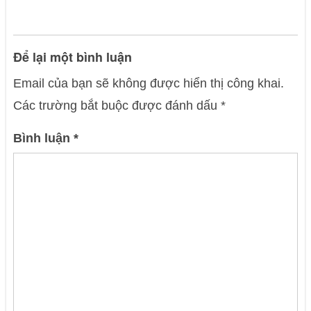
Để lại một bình luận
Email của bạn sẽ không được hiển thị công khai.
Các trường bắt buộc được đánh dấu
*
Bình luận
*