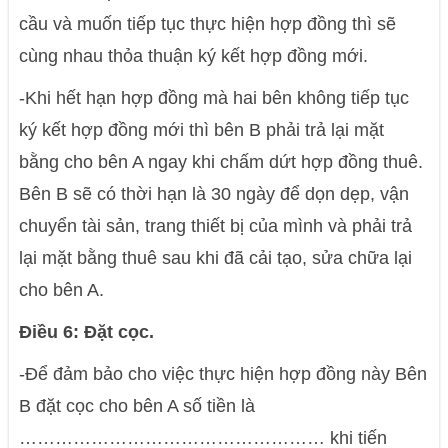
cầu và muốn tiếp tục thực hiện hợp đồng thì sẽ
cùng nhau thỏa thuận ký kết hợp đồng mới.
-Khi hết hạn hợp đồng mà hai bên không tiếp tục
ký kết hợp đồng mới thì bên B phải trả lại mặt
bằng cho bên A ngay khi chấm dứt hợp đồng thuê.
Bên B sẽ có thời hạn là 30 ngày để dọn dẹp, vận
chuyển tài sản, trang thiết bị của mình và phải trả
lại mặt bằng thuê sau khi đã cải tạo, sửa chữa lại
cho bên A.
Điều 6: Đặt cọc.
-Để đảm bảo cho việc thực hiện hợp đồng này Bên
B đặt cọc cho bên A số tiền là
…………………………………………… khi tiến