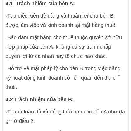
4.1 Trách nhiệm của bên A:
-Tạo điều kiện dễ dàng và thuận lợi cho bên B
được làm việc và kinh doanh tại mặt bằng thuê.
-Bảo đảm mặt bằng cho thuê thuộc quyền sở hữu
hợp pháp của bên A, không có sự tranh chấp
quyền lợi từ cá nhân hay tổ chức nào khác.
-Hỗ trợ về mặt pháp lý cho bên B trong việc đăng
ký hoạt động kinh doanh có liên quan đến địa chỉ
thuê.
4.2 Trách nhiệm của bên B:
-Thanh toán đủ và đúng thời hạn cho bên A như đã
ghi ở điều 2.