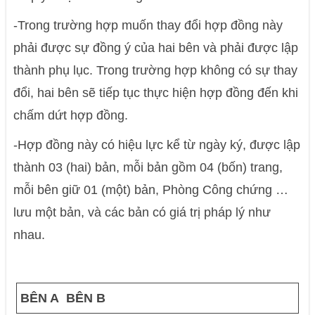
-Trong trường hợp muốn thay đổi hợp đồng này
phải được sự đồng ý của hai bên và phải được lập
thành phụ lục. Trong trường hợp không có sự thay
đổi, hai bên sẽ tiếp tục thực hiện hợp đồng đến khi
chấm dứt hợp đồng.
-Hợp đồng này có hiệu lực kể từ ngày ký, được lập
thành 03 (hai) bản, mỗi bản gồm 04 (bốn) trang,
mỗi bên giữ 01 (một) bản, Phòng Công chứng …
lưu một bản, và các bản có giá trị pháp lý như
nhau.
BÊN A
BÊN B