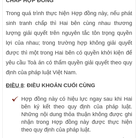
CHẤP HỢP ĐỒNG
Trong quá trình thực hiện Hợp đồng này, nếu phát
sinh tranh chấp thì Hai bên cùng nhau thương
lượng giải quyết trên nguyên tắc tôn trọng quyền
lợi của nhau; trong trường hợp không giải quyết
được thì một trong Hai bên có quyền khởi kiện để
yêu cầu Toà án có thẩm quyền giải quyết theo quy
định của pháp luật Việt Nam.
ĐIỀU
8
:
ĐIỀU KHOẢN CUỐI CÙNG
Hợp đồng này có hiệu lực ngay sau khi Hai
bên ký kết theo quy định của pháp luật.
Những nội dung thỏa thuận không được ghi
nhận trong Hợp đồng này được thực hiện
theo quy định của pháp luật.