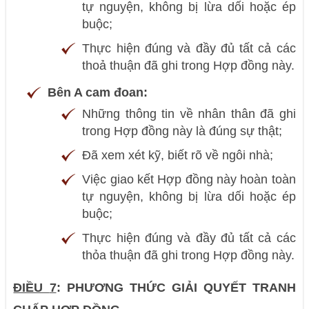
tự nguyện, không bị lừa dối hoặc ép
buộc;
Thực hiện đúng và đầy đủ tất cả các
thoả thuận đã ghi trong Hợp đồng này.
Bên A cam đoan
:
Những thông tin về nhân thân đã ghi
trong Hợp đồng này là đúng sự thật;
Đã xem xét kỹ, biết rõ về ngôi nhà;
Việc giao kết Hợp đồng này hoàn toàn
tự nguyện, không bị lừa dối hoặc ép
buộc;
Thực hiện đúng và đầy đủ tất cả các
thỏa thuận đã ghi trong Hợp đồng này.
ĐIỀU
7
: PHƯƠNG THỨC GIẢI QUYẾT TRANH