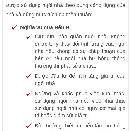
Được sử dụng ngôi nhà theo đúng công dụng của
nhà và đúng mục đích đã thỏa thuận;
Nghĩa vụ của Bên B
Giữ gìn, bảo quản ngôi nhà, không
được tự ý thay đổi tình trạng của ngôi
nhà nếu không có sự chấp thuận của
bên A; nếu ngôi nhà hư hỏng thông
thường thì phải sửa chữa;
Được đầu tư để làm tăng giá trị của
ngôi nhà.
Ngừng và khắc phục việc khai thác,
sử dụng ngôi nhà nếu việc khai thác
sử dụng ngôi nhà có nguy cơ mất giá
trị hoặc giảm sút giá trị.
Bồi thường thiệt hại nếu làm hư hỏng