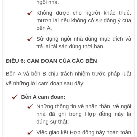
ngôi nhà.
Không được cho người khác thuê,
mượn lại nếu không có sự đồng ý của
bên A.
Sử dụng ngôi nhà đúng mục đích và
trả lại tài sản đúng thời hạn.
ĐIỀU
6
:
CAM ĐOAN CỦA CÁC BÊN
Bên A và bên B chịu trách nhiệm trước pháp luật
về những lời cam đoan sau đây:
Bên A cam đoan
:
Những thông tin về nhân thân, về ngôi
nhà đã ghi trong Hợp đồng này là
đúng sự thật;
Việc giao kết Hợp đồng này hoàn toàn