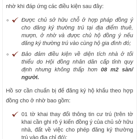
nhờ khi đáp ứng các điều kiện sau đây:
Được chủ sở hữu chỗ ở hợp pháp đồng ý
cho đăng ký thường trú tại địa điểm thuê,
mượn, ở nhờ và được chủ hộ đồng ý nếu
đăng ký thường trú vào cùng hộ gia đình đó;
Bảo đảm điều kiện về diện tích nhà ở tối
thiểu do Hội đồng nhân dân cấp tỉnh quy
định nhưng không thấp hơn
08 m2 sàn/
người.
Hồ sơ cần chuẩn bị để đăng ký hộ khẩu theo hợp
đồng cho ở nhờ bao gồm:
01 tờ khai thay đổi thông tin cư trú (trên tờ
khai cần ghi rõ ý kiến đồng ý của chủ sở hữu
nhà, đất về việc cho phép đăng ký thường
trú vào địa chỉ đó);