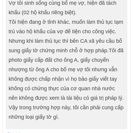
Vợ tôi sinh sống cùng bố mẹ vợ, hiện đã tách
khẩu (02 hộ khẩu riêng biệt).
Tôi hiện đang ở tỉnh khác, muốn làm thủ tục tạm
trú vào hộ khẩu của vợ để tiện cho công việc.
Nhưng khi làm thủ tục thì bên CA xã yêu cầu bổ
sung giấy tờ chứng minh chỗ ở hợp pháp.Tôi đã
photo giấy cấp đất cho ông A, giấy chuyển
nhượng từ ông A cho bố mẹ vợ tôi nhưng vẫn
không được chấp nhận vì họ bảo giấy viết tay
không có chứng thực của cơ quan nhà nước
nên không được xem là tài liệu có giá trị pháp lý.
Vậy trong trường hợp này, tôi cần phải cung cấp
những loại giấy tờ gì.