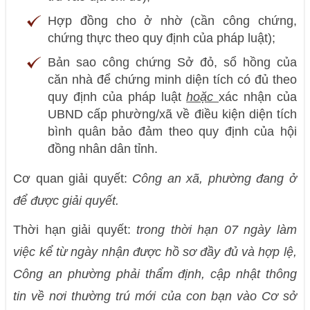
Hợp đồng cho ở nhờ (cần công chứng,
chứng thực theo quy định của pháp luật);
Bản sao công chứng Sở đỏ, sổ hồng của
căn nhà để chứng minh diện tích có đủ theo
quy định của pháp luật
hoặc
xác nhận của
UBND cấp phường/xã về điều kiện diện tích
bình quân bảo đảm theo quy định của hội
đồng nhân dân tỉnh.
Cơ quan giải quyết:
Công an xã, phường đang ở
để được giải quyết.
Thời hạn giải quyết:
trong thời hạn 07 ngày làm
việc kể từ ngày nhận được hồ sơ đầy đủ và hợp lệ,
Công an phường phải thẩm định, cập nhật thông
tin về nơi thường trú mới của con bạn vào Cơ sở