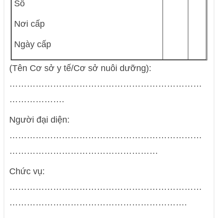
Số
Nơi cấp
Ngày cấp
(Tên Cơ sở y tế/Cơ sở nuôi dưỡng):
…………………………………………………………
……………….
Người đại diện:
…………………………………………………………
……………………………………………
Chức vụ:
…………………………………………………………
…………………………………………………….