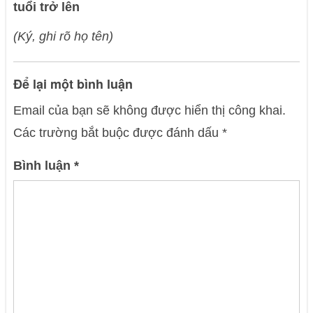
tuổi trở lên
(Ký, ghi rõ họ tên)
Để lại một bình luận
Email của bạn sẽ không được hiển thị công khai.
Các trường bắt buộc được đánh dấu
*
Bình luận
*