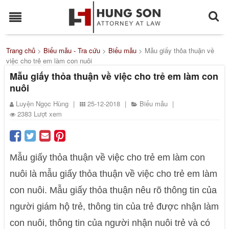
Trang chủ
>
Biểu mẫu - Tra cứu
>
Biểu mẫu
>
Mẫu giấy thỏa thuận về
việc cho trẻ em làm con nuôi
Mẫu giấy thỏa thuận về việc cho trẻ em làm con
nuôi
Luyện Ngọc Hùng
|
25-12-2018
|
Biểu mẫu
|
2383 Lượt xem
Mẫu giấy thỏa thuận về việc cho trẻ em làm con
nuôi là mẫu giấy thỏa thuận về việc cho trẻ em làm
con nuôi. Mẫu giấy thỏa thuận nêu rõ thông tin của
người giám hộ trẻ, thông tin của trẻ được nhận làm
con nuôi, thông tin của người nhận nuôi trẻ và có