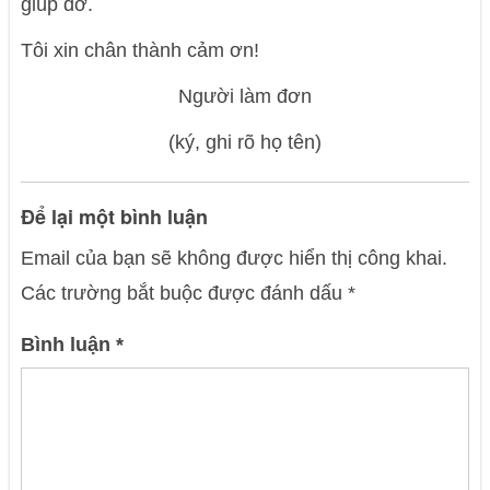
giúp đỡ.
Tôi xin chân thành cảm ơn!
Người làm đơn
(ký, ghi rõ họ tên)
Để lại một bình luận
Email của bạn sẽ không được hiển thị công khai.
Các trường bắt buộc được đánh dấu
*
Bình luận
*