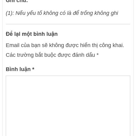
Ghi chú:
(1): Nếu yếu tố không có là để trống không ghi
Để lại một bình luận
Email của bạn sẽ không được hiển thị công khai.
Các trường bắt buộc được đánh dấu
*
Bình luận
*