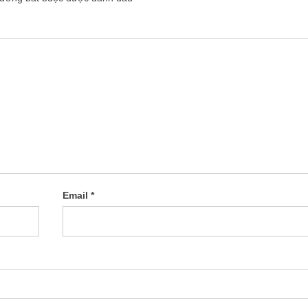
Email
*