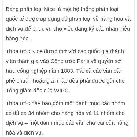
Bảng phân loại Nice là một hệ thống phân loại
quốc tế được áp dụng để phân loại về hàng hóa và
dịch vụ để phục vụ cho việc đăng ký các nhãn hiệu
hàng hóa.
Thỏa ước Nice được mở với các quốc gia thành
viên tham gia vào Công ước Paris về quyền sở
hữu công nghiệp năm 1883. Tất cả các văn bản
phê chuẩn hoặc gia nhập đều phải được gửi cho
Tổng giám đốc của WIPO.
Thỏa ước này bao gồm một danh mục các nhóm –
có tất cả 34 nhóm cho hàng hóa và 11 nhóm cho
dịch vụ – một danh mục các vần chữ cái của hàng
hóa và dịch vụ.