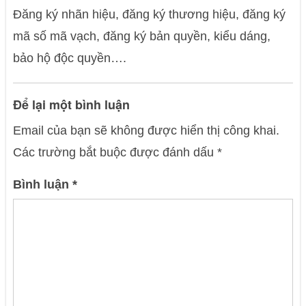
Đăng ký nhãn hiệu, đăng ký thương hiệu, đăng ký
mã số mã vạch, đăng ký bản quyền, kiểu dáng,
bảo hộ độc quyền….
Để lại một bình luận
Email của bạn sẽ không được hiển thị công khai.
Các trường bắt buộc được đánh dấu
*
Bình luận
*