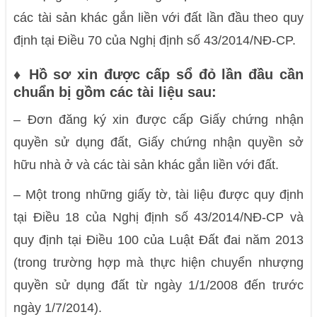
các tài sản khác gắn liền với đất lần đầu theo quy
định tại Điều 70 của Nghị định số 43/2014/NĐ-CP.
♦ Hồ sơ xin được cấp sổ đỏ lần đầu cần
chuẩn bị gồm các tài liệu sau:
–
Đơn đăng ký xin được cấp Giấy chứng nhận
quyền sử dụng đất, Giấy chứng nhận quyền sở
hữu nhà ở và các tài sản khác gắn liền với đất.
–
Một trong những giấy tờ, tài liệu được quy định
tại Điều 18 của Nghị định số 43/2014/NĐ-CP và
quy định tại Điều 100 của Luật Đất đai năm 2013
(trong trường hợp mà thực hiện chuyển nhượng
quyền sử dụng đất từ ngày 1/1/2008 đến trước
ngày 1/7/2014).