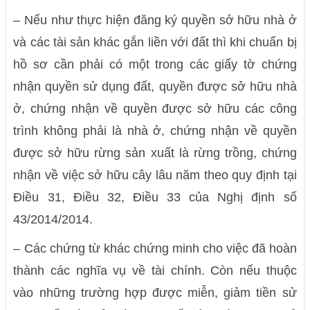
–
Nếu như thực hiện đăng ký quyền sở hữu nhà ở
và các tài sản khác gắn liền với đất thì khi chuẩn bị
hồ sơ cần phải có một trong các giấy tờ chứng
nhận quyền sử dụng đất, quyền được sở hữu nhà
ở, chứng nhận về quyền được sở hữu các công
trình không phải là nhà ở, chứng nhận về quyền
được sở hữu rừng sản xuất là rừng trồng, chứng
nhận về việc sở hữu cây lâu năm theo quy định tại
Điều 31, Điều 32, Điều 33 của Nghị định số
43/2014/2014.
–
Các chứng từ khác chứng minh cho việc đã hoàn
thành các nghĩa vụ về tài chính. Còn nếu thuộc
vào những trường hợp được miễn, giảm tiền sử