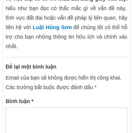
Nếu như bạn đọc có thắc mắc gì về vấn đề này,
lĩnh vực đất đai hoặc vấn đề pháp lý liên quan, hãy
liên hệ với
Luật Hùng Sơn
để chúng tôi có thể hỗ
trợ cho bạn những thông tin hữu ích và chính xác
nhất.
Để lại một bình luận
Email của bạn sẽ không được hiển thị công khai.
Các trường bắt buộc được đánh dấu
*
Bình luận
*