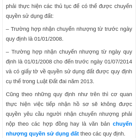
phải thực hiện các thủ tục để có thể được chuyển
quyền sử dụng đất:
–
Trường hợp nhận chuyển nhượng từ trước ngày
quy định là 01/01/2008.
–
Trường hợp nhận chuyển nhượng từ ngày quy
định là 01/01/2008 cho đến trước ngày 01/07/2014
và có giấy tờ về quyền sử dụng đất được quy định
cụ thể trong Luật Đất đai năm 2013.
Cũng theo những quy định như trên thì cơ quan
thực hiện việc tiếp nhận hồ sơ sẽ không được
quyền yêu cầu người nhận chuyển nhượng phải
nộp theo các hợp đồng hay là văn bản
chuyển
nhượng quyền sử dụng đất
theo các quy định.