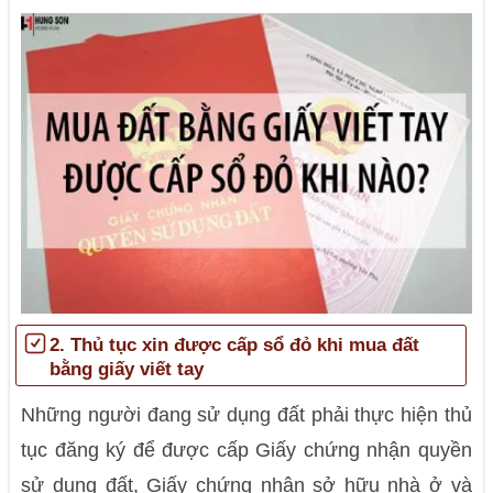
2. Thủ tục xin được cấp sổ đỏ khi mua đất
bằng giấy viết tay
Những người đang sử dụng đất phải thực hiện thủ
tục đăng ký để được cấp Giấy chứng nhận quyền
sử dụng đất, Giấy chứng nhận sở hữu nhà ở và