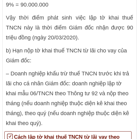
9% = 90.000.000
Vậy thời điểm phát sinh việc lập tờ khai thuế
TNCN này là thời điểm Giám đốc nhận được 90
triệu đồng (ngày 20/03/2020).
b) Hạn nộp tờ khai thuế TNCN từ lãi cho vay của
Giám đốc:
– Doanh nghiệp khấu trừ thuế TNCN trước khi trả
lãi cho cá nhân Giám đốc: doanh nghiệp lập tờ
khai mẫu 06/TNCN theo Thông tư 92 và nộp theo
tháng (nếu doanh nghiệp thuộc diện kê khai theo
tháng), theo quý (nếu doanh nghiệp thuộc diện kê
khai theo quý).
Cách lập tờ khai thuế TNCN từ lãi vay theo