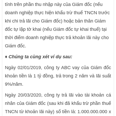
tính trên phần thu nhập này của Giám đốc (nếu
doanh nghiệp thực hiện khấu trừ thuế TNCN trước
khi chi trả lãi cho Giám đốc) hoặc bản thân Giám
đốc tự lập tờ khai (nếu Giám đốc tự khai thuế) tại
thời điểm doanh nghiệp thực trả khoản lãi này cho
Giám đốc.
♦ Chúng ta cùng xét ví dụ sau:
Ngày 02/01/2019, công ty ABC vay của Giám đốc
khoản tiền là 1 tỷ đồng, trả trong 2 năm và lãi suất
9%/năm.
Ngày 20/03/2020, công ty trả lãi vào tài khoản cá
nhân của Giám đốc (sau khi đã khấu trừ phần thuế
TNCN từ khoản lãi này) số tiền là: 1.000.000.000 x