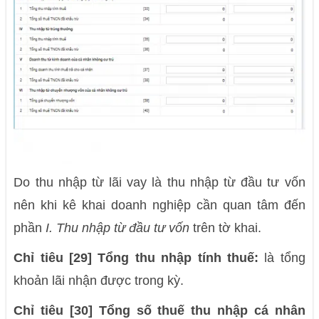
Do thu nhập từ lãi vay là thu nhập từ đầu tư vốn
nên khi kê khai doanh nghiệp cần quan tâm đến
phần
I. Thu nhập từ đầu tư vốn
trên tờ khai.
Chỉ tiêu [29] Tổng thu nhập tính thuế:
là tổng
khoản lãi nhận được trong kỳ.
Chỉ tiêu [30] Tổng số thuế thu nhập cá nhân