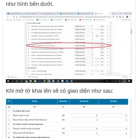
như hình bên dưới.
Khi mở tờ khai lên sẽ có giao diện như sau: