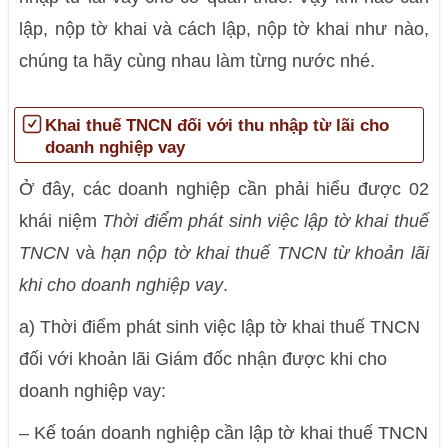
lập, nộp tờ khai và cách lập, nộp tờ khai như nào,
chúng ta hãy cùng nhau làm từng nước nhé.
Khai thuế TNCN đối với thu nhập từ lãi cho
doanh nghiệp vay
Ở đây, các doanh nghiệp cần phải hiểu được 02
khái niệm
Thời điểm phát sinh việc lập tờ khai thuế
TNCN
và
hạn nộp tờ khai thuế TNCN từ khoản lãi
khi cho doanh nghiệp vay
.
a) Thời điểm phát sinh việc lập tờ khai thuế TNCN
đối với khoản lãi Giám đốc nhận được khi cho
doanh nghiệp vay:
– Kế toán doanh nghiệp cần lập tờ khai thuế TNCN