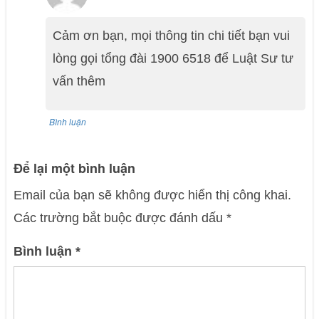
Cảm ơn bạn, mọi thông tin chi tiết bạn vui
lòng gọi tổng đài 1900 6518 để Luật Sư tư
vấn thêm
Bình luận
Để lại một bình luận
Email của bạn sẽ không được hiển thị công khai.
Các trường bắt buộc được đánh dấu
*
Bình luận
*