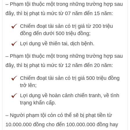
– Phạm tội thuộc một trong những trường hợp sau
đây, thì bị phạt tù mức từ 07 năm đến 15 năm:
Chiếm đoạt tài sản có trị giá từ 200 triệu
đồng đến dưới 500 triệu đồng;
Lợi dụng về thiên tai, dịch bệnh.
– Phạm tội thuộc một trong những trường hợp sau
đây, thì bị phạt tù mức từ 12 năm đến 20 năm:
Chiếm đoạt tài sản có trị giá 500 triệu đồng
trở lên;
Lợi dụng về hoàn cảnh chiến tranh, về tình
trạng khẩn cấp.
– Người phạm tội còn có thể sẽ bị phạt tiền từ
10.000.000 đồng cho đến 100.000.000 đồng hay