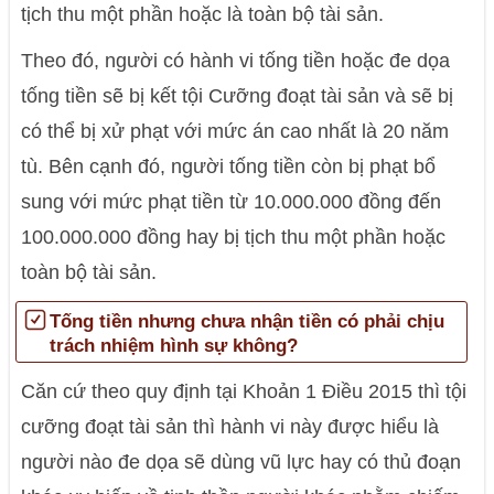
tịch thu một phần hoặc là toàn bộ tài sản.
Theo đó, người có hành vi tống tiền hoặc đe dọa
tống tiền sẽ bị kết tội Cưỡng đoạt tài sản và sẽ bị
có thể bị xử phạt với mức án cao nhất là 20 năm
tù. Bên cạnh đó, người tống tiền còn bị phạt bổ
sung với mức phạt tiền từ 10.000.000 đồng đến
100.000.000 đồng hay bị tịch thu một phần hoặc
toàn bộ tài sản.
Tống tiền nhưng chưa nhận tiền có phải chịu
trách nhiệm hình sự không?
Căn cứ theo quy định tại Khoản 1 Điều 2015 thì tội
cưỡng đoạt tài sản thì hành vi này được hiểu là
người nào đe dọa sẽ dùng vũ lực hay có thủ đoạn