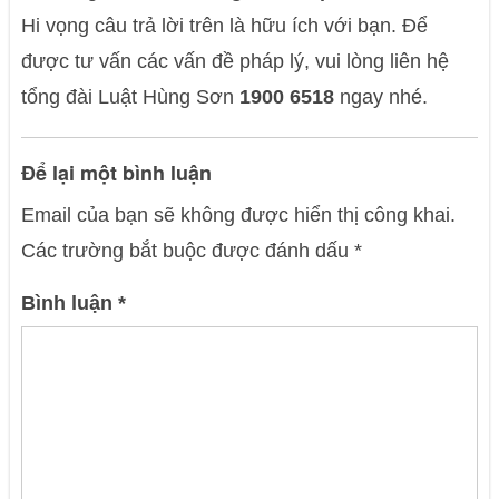
Hi vọng câu trả lời trên là hữu ích với bạn. Để
được tư vấn các vấn đề pháp lý, vui lòng liên hệ
tổng đài Luật Hùng Sơn
1900 6518
ngay nhé.
Để lại một bình luận
Email của bạn sẽ không được hiển thị công khai.
Các trường bắt buộc được đánh dấu
*
Bình luận
*