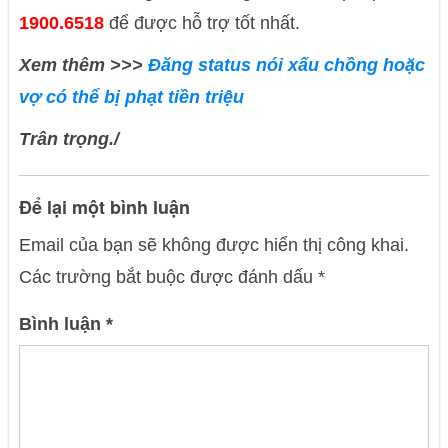
1900.6518
để được hỗ trợ tốt nhất.
Xem thêm >>>
Đăng status nói xấu chồng hoặc
vợ có thể bị phạt tiền triệu
Trân trọng./
Để lại một bình luận
Email của bạn sẽ không được hiển thị công khai.
Các trường bắt buộc được đánh dấu
*
Bình luận
*