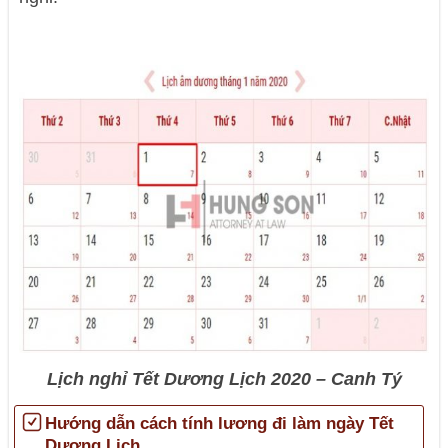
Lịch nghỉ Tết Dương Lịch 2020 – Canh Tý
Hướng dẫn cách tính lương đi làm ngày Tết
Dương Lịch