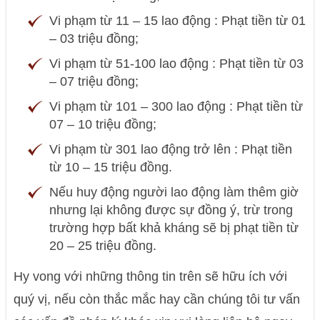
Vi phạm từ 11 – 15 lao động : Phạt tiền từ 01
– 03 triệu đồng;
Vi phạm từ 51-100 lao động : Phạt tiền từ 03
– 07 triệu đồng;
Vi phạm từ 101 – 300 lao động : Phạt tiền từ
07 – 10 triệu đồng;
Vi phạm từ 301 lao động trở lên : Phạt tiền
từ 10 – 15 triệu đồng.
Nếu huy động người lao động làm thêm giờ
nhưng lại không được sự đồng ý, trừ trong
trường hợp bất khả kháng sẽ bị phạt tiền từ
20 – 25 triệu đồng.
Hy vong với những thông tin trên sẽ hữu ích với
quý vị, nếu còn thắc mắc hay cần chúng tôi tư vấn