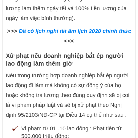
lương làm thêm ngày tết và 100% tiền lương của
ngày làm việc bình thường).
>>>
Đã có lịch nghỉ tết âm lịch 2020 chính thức
<<<
Xử phạt nếu doanh nghiệp bắt ép người
lao động làm thêm giờ
Nếu trong trường hợp doanh nghiệp bắt ép người
lao động đi làm mà không có sự đồng ý của họ
hoặc không trả lương theo đúng quy định sẽ bị coi
là vi phạm pháp luật và sẽ bị xử phạt theo Nghị
định 95/2103/NĐ-CP tại Điều 14 cụ thể như sau :
Vi phạm từ 01 -10 lao đông : Phạt tiền từ
500.000 triệu đồng;