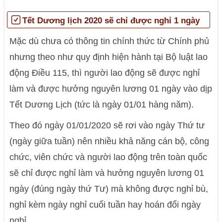
Tết Dương lịch 2020 sẽ chỉ được nghỉ 1 ngày
Mặc dù chưa có thông tin chính thức từ Chính phủ
nhưng theo như quy định hiện hành tại Bộ luật lao
động Điều 115, thì người lao động sẽ được nghỉ
làm và được hưởng nguyên lương 01 ngày vào dịp
Tết Dương Lịch (tức là ngày 01/01 hàng năm).
Theo đó ngày 01/01/2020 sẽ rơi vào ngày Thứ tư
(ngày giữa tuần) nên nhiều khả năng cán bộ, công
chức, viên chức và người lao động trên toàn quốc
sẽ chỉ được nghỉ làm và hưởng nguyên lương 01
ngày (đúng ngày thứ Tư) mà không được nghỉ bù,
nghỉ kèm ngày nghỉ cuối tuần hay hoán đổi ngày
nghỉ.