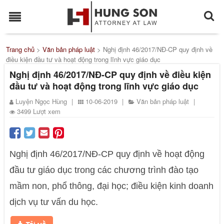
Trang chủ
>
Văn bản pháp luật
>
Nghị định 46/2017/NĐ-CP quy định về
điều kiện đầu tư và hoạt động trong lĩnh vực giáo dục
Nghị định 46/2017/NĐ-CP quy định về điều kiện
đầu tư và hoạt động trong lĩnh vực giáo dục
Luyện Ngọc Hùng
|
10-06-2019
|
Văn bản pháp luật
|
3499 Lượt xem
Nghị định 46/2017/NĐ-CP quy định về hoạt động
đầu tư giáo dục trong các chương trình đào tạo
mầm non, phổ thông, đại học; điều kiện kinh doanh
dịch vụ tư vấn du học.