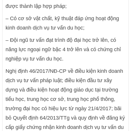
được thành lập hợp pháp;
– Có cơ sở vật chất, kỹ thuật đáp ứng hoạt động
kinh doanh dịch vụ tư vấn du học;
– Đội ngũ tư vấn đạt trình độ đại học trở lên, có
năng lực ngoại ngữ bậc 4 trở lên và có chứng chỉ
nghiệp vụ tư vấn du học.
Nghị định 46/2017/NĐ-CP về điều kiện kinh doanh
dịch vụ tư vấn pháp luật; điều kiện đầu tư xây
dựng và điều kiện hoạt động giáo dục tại trường
tiểu học, trung học cơ sở, trung học phổ thông,
trường đại học có hiệu lực từ ngày 21/4/2017; bãi
bỏ Quyết định 64/2013/TTg và quy định về đăng ký
cấp giấy chứng nhận kinh doanh dịch vụ tư vấn du