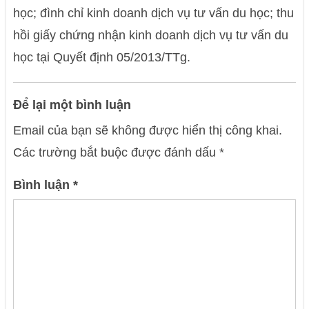
học; đình chỉ kinh doanh dịch vụ tư vấn du học; thu
hồi giấy chứng nhận kinh doanh dịch vụ tư vấn du
học tại Quyết định 05/2013/TTg.
Để lại một bình luận
Email của bạn sẽ không được hiển thị công khai.
Các trường bắt buộc được đánh dấu
*
Bình luận
*