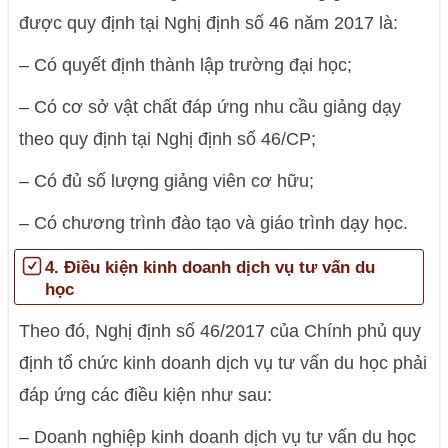
được quy định tại Nghị định số 46 năm 2017 là:
– Có quyết định thành lập trường đại học;
– Có cơ sở vật chất đáp ứng nhu cầu giảng dạy
theo quy định tại Nghị định số 46/CP;
– Có đủ số lượng giảng viên cơ hữu;
– Có chương trình đào tạo và giáo trình dạy học.
4. Điều kiện kinh doanh dịch vụ tư vấn du
học
Theo đó, Nghị định số 46/2017 của Chính phủ quy
định tổ chức kinh doanh dịch vụ tư vấn du học phải
đáp ứng các điều kiện như sau:
– Doanh nghiệp kinh doanh dịch vụ tư vấn du học