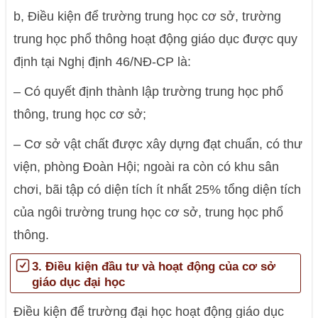
b, Điều kiện để trường trung học cơ sở, trường
trung học phổ thông hoạt động giáo dục được quy
định tại Nghị định 46/NĐ-CP là:
– Có quyết định thành lập trường trung học phổ
thông, trung học cơ sở;
– Cơ sở vật chất được xây dựng đạt chuẩn, có thư
viện, phòng Đoàn Hội; ngoài ra còn có khu sân
chơi, bãi tập có diện tích ít nhất 25% tổng diện tích
của ngôi trường trung học cơ sở, trung học phổ
thông.
3. Điều kiện đầu tư và hoạt động của cơ sở
giáo dục đại học
Điều kiện để trường đại học hoạt động giáo dục